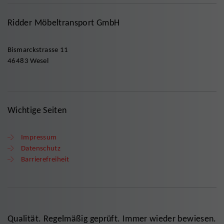
Ridder Möbeltransport GmbH
Bismarckstrasse 11
46483 Wesel
Wichtige Seiten
Impressum
Datenschutz
Barrierefreiheit
Qualität. Regelmäßig geprüft. Immer wieder bewiesen.