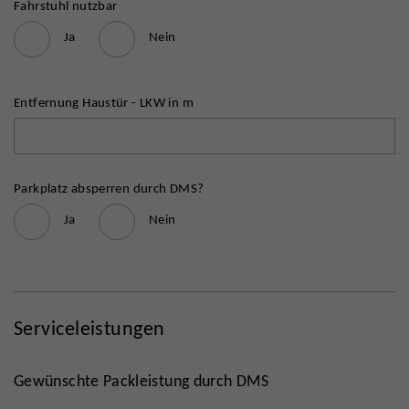
Fahrstuhl nutzbar
Ja
Nein
Entfernung Haustür - LKW in m
Parkplatz absperren durch DMS?
Ja
Nein
Serviceleistungen
Gewünschte Packleistung durch DMS