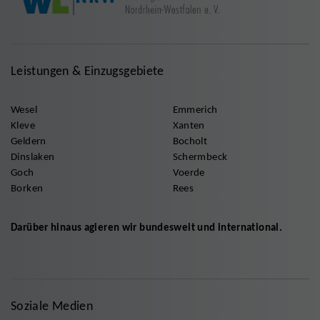
Leistungen & Einzugsgebiete
Wesel
Emmerich
Kleve
Xanten
Geldern
Bocholt
Dinslaken
Schermbeck
Goch
Voerde
Borken
Rees
Darüber hinaus agieren wir bundesweit und international.
Soziale Medien