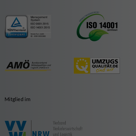
Mitglied im