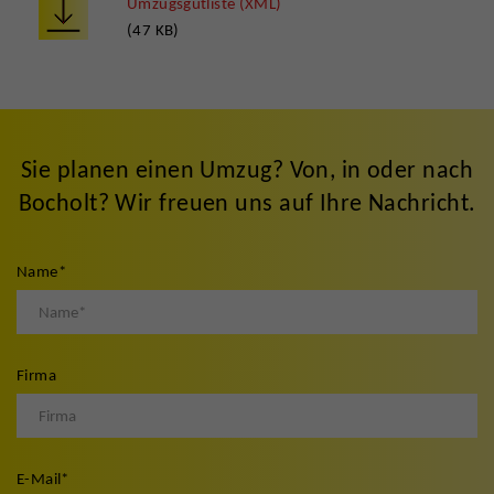
Umzugsgutliste (XML)
(47 KB)
Sie planen einen Umzug? Von, in oder nach
Bocholt? Wir freuen uns auf Ihre Nachricht.
Name
*
Firma
E-Mail
*