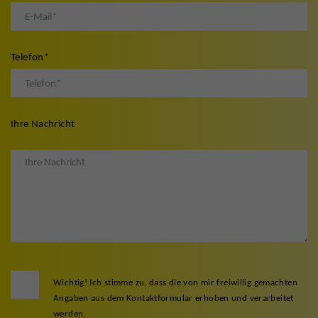
Telefon
*
Ihre Nachricht
Wichtig! Ich stimme zu, dass die von mir freiwillig gemachten
Angaben aus dem Kontaktformular erhoben und verarbeitet
werden.