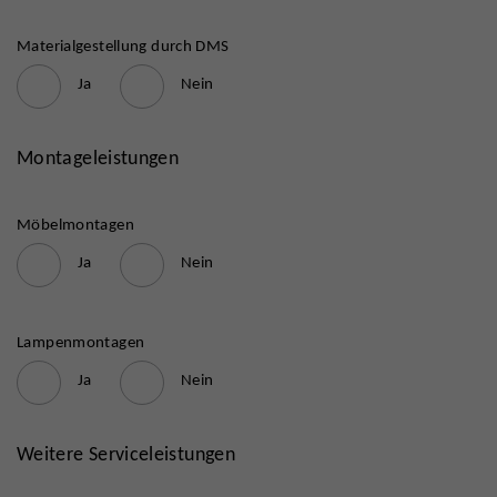
Materialgestellung durch DMS
Ja
Nein
Montageleistungen
Möbelmontagen
Ja
Nein
Lampenmontagen
Ja
Nein
Weitere Serviceleistungen