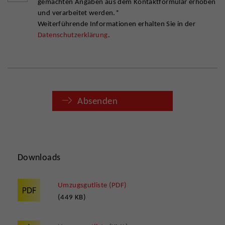
gemachten Angaben aus dem Kontaktformular erhoben
und verarbeitet werden.*
Weiterführende Informationen erhalten Sie in der
Datenschutzerklärung
.
Absenden
Downloads
Umzugsgutliste (PDF)
(449 KB)