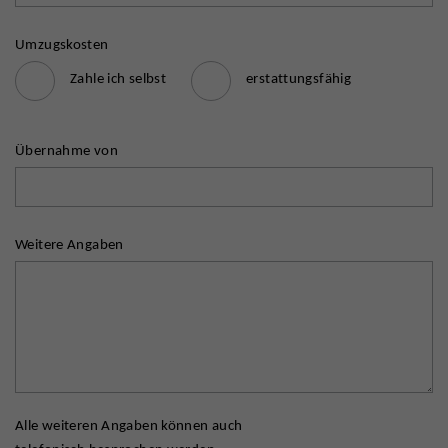
Umzugskosten
Zahle ich selbst
erstattungsfähig
Übernahme von
Weitere Angaben
Alle weiteren Angaben können auch