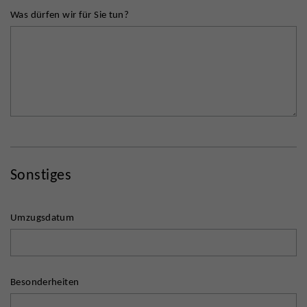
Was dürfen wir für Sie tun?
Sonstiges
Umzugsdatum
Besonderheiten