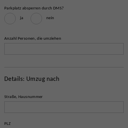
Parkplatz absperren durch DMS?
ja
nein
Anzahl Personen, die umziehen
Details: Umzug nach
Straße, Hausnummer
PLZ