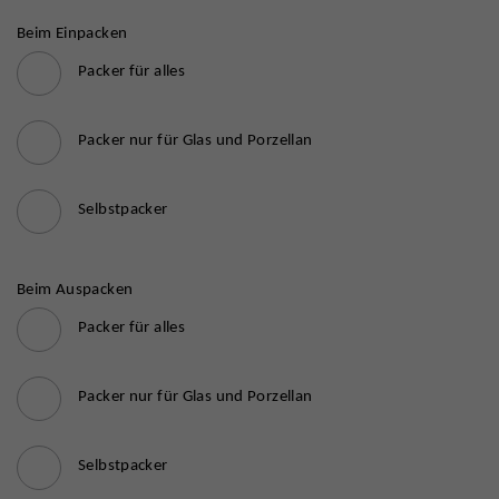
Beim Einpacken
Packer für alles
Packer nur für Glas und Porzellan
Selbstpacker
Beim Auspacken
Packer für alles
Packer nur für Glas und Porzellan
Selbstpacker