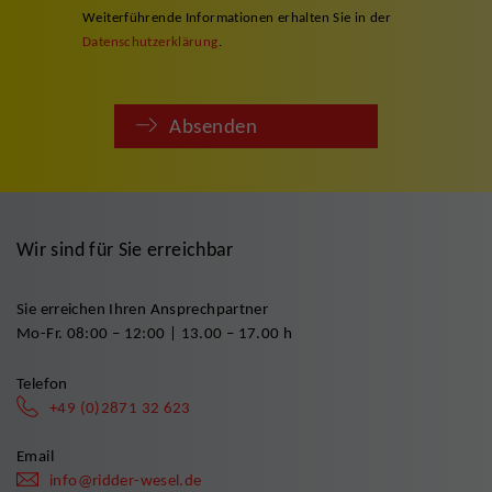
Weiterführende Informationen erhalten Sie in der
Datenschutzerklärung
.
Absenden
Wir sind für Sie erreichbar
Sie erreichen Ihren Ansprechpartner
Mo-Fr. 08:00 – 12:00 | 13.00 – 17.00 h
Telefon
+49 (0)2871 32 623
Email
info@ridder-wesel.de