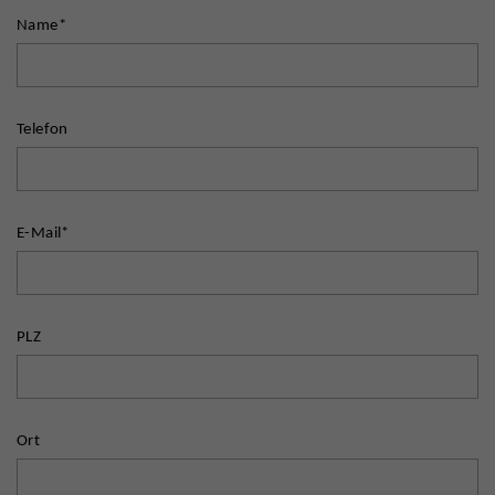
Name
*
Telefon
E-Mail
*
PLZ
Ort