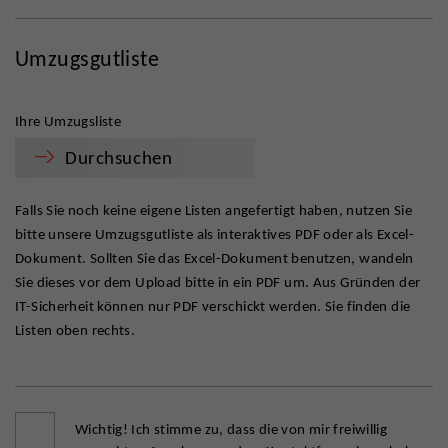
Umzugsgutliste
Ihre Umzugsliste
Durchsuchen
Falls Sie noch keine eigene Listen angefertigt haben, nutzen Sie
bitte unsere Umzugsgutliste als interaktives PDF oder als Excel-
Dokument. Sollten Sie das Excel-Dokument benutzen, wandeln
Sie dieses vor dem Upload bitte in ein PDF um. Aus Gründen der
IT-Sicherheit können nur PDF verschickt werden. Sie finden die
Listen oben rechts.
Wichtig! Ich stimme zu, dass die von mir freiwillig