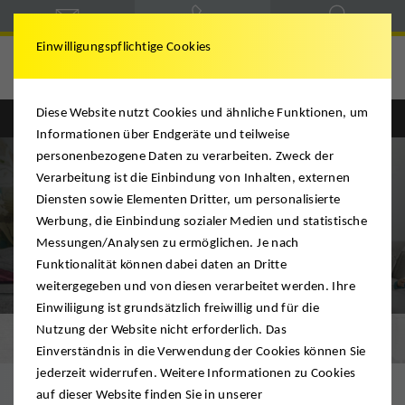
Einwilligungspflichtige Cookies
Ridder
Diese Website nutzt Cookies und ähnliche Funktionen, um
Informationen über Endgeräte und teilweise
personenbezogene Daten zu verarbeiten. Zweck der
Verarbeitung ist die Einbindung von Inhalten, externen
Diensten sowie Elementen Dritter, um personalisierte
Werbung, die Einbindung sozialer Medien und statistische
Messungen/Analysen zu ermöglichen. Je nach
Funktionalität können dabei daten an Dritte
weitergegeben und von diesen verarbeitet werden. Ihre
Einwiliigung ist grundsätzlich freiwillig und für die
Nutzung der Website nicht erforderlich. Das
Blitzanfrage
Einverständnis in die Verwendung der Cookies können Sie
jederzeit widerrufen. Weitere Informationen zu Cookies
auf dieser Website finden Sie in unserer