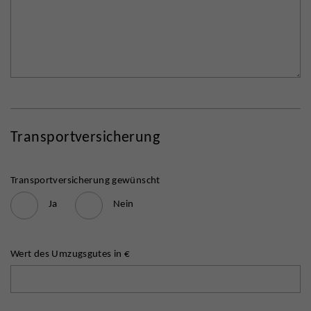
Transportversicherung
Transportversicherung gewünscht
Ja
Nein
Wert des Umzugsgutes in €