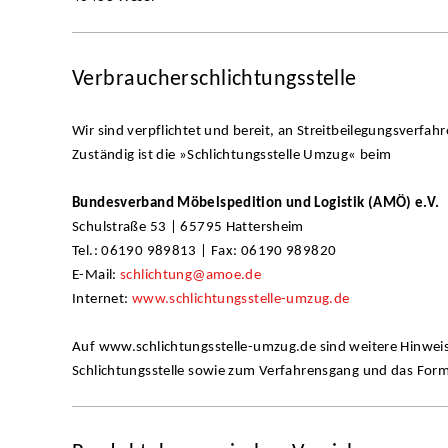
Verbraucherschlichtungsstelle
Wir sind verpflichtet und bereit, an Streitbeilegungsverfah
Zuständig ist die »Schlichtungsstelle Umzug« beim
Bundesverband Möbelspedition und Logistik (AMÖ) e.V.
Schulstraße 53 | 65795 Hattersheim
Tel.: 06190 989813 | Fax: 06190 989820
E-Mail:
schlichtung@amoe.de
Internet:
www.schlichtungsstelle-umzug.de
Auf www.schlichtungsstelle-umzug.de sind weitere Hinweise
Schlichtungsstelle sowie zum Verfahrensgang und das Formu