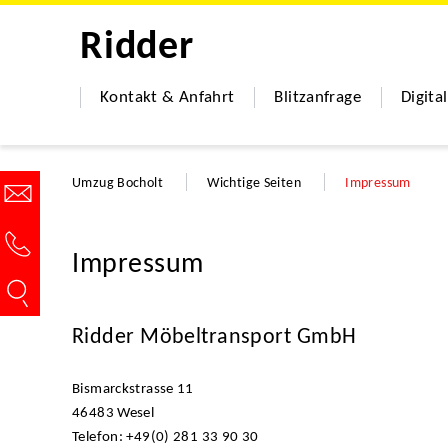
Ridder
Kontakt & Anfahrt
Blitzanfrage
Digita
Umzug Bocholt
Wichtige Seiten
Impressum
Impressum
Ridder Möbeltransport GmbH
Bismarckstrasse 11
46483 Wesel
Telefon: +49(0) 281 33 90 30