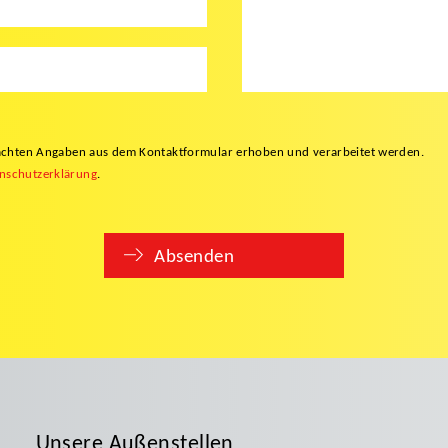
gemachten Angaben aus dem Kontaktformular erhoben und verarbeitet werden.
nschutzerklärung
.
Absenden
Unsere Außenstellen