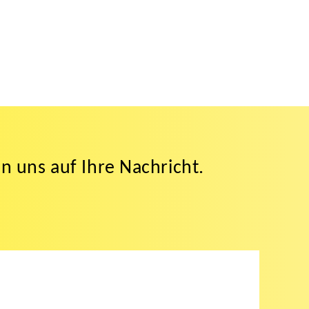
n uns auf Ihre Nachricht.