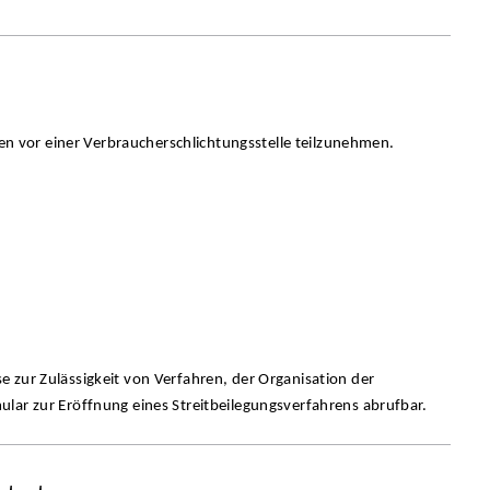
ren vor einer Verbraucherschlichtungsstelle teilzunehmen.
 zur Zulässigkeit von Verfahren, der Organisation der
lar zur Eröffnung eines Streitbeilegungsverfahrens abrufbar.