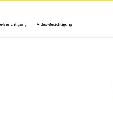
le-Besichtigung
Video-Besichtigung