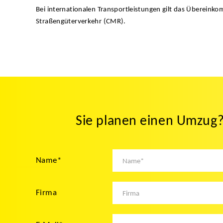
Bei internationalen Transportleistungen gilt das Übereink
Straßengüterverkehr (CMR).
Sie planen einen Umzug? 
Name
*
Firma