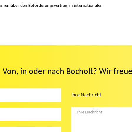
ommen über den Beförderungsvertrag im internationalen
Von, in oder nach Bocholt? Wir freue
Ihre Nachricht