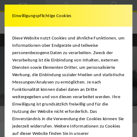
Einwilligungspflichtige Cookies
Ridder
Diese Website nutzt Cookies und ähnliche Funktionen, um
Informationen über Endgeräte und teilweise
personenbezogene Daten zu verarbeiten. Zweck der
Verarbeitung ist die Einbindung von Inhalten, externen
Diensten sowie Elementen Dritter, um personalisierte
Werbung, die Einbindung sozialer Medien und statistische
Messungen/Analysen zu ermöglichen. Je nach
Funktionalität können dabei daten an Dritte
weitergegeben und von diesen verarbeitet werden. Ihre
Einwiliigung ist grundsätzlich freiwillig und für die
Nutzung der Website nicht erforderlich. Das
Video-Besichtigung
Einverständnis in die Verwendung der Cookies können Sie
jederzeit widerrufen. Weitere Informationen zu Cookies
auf dieser Website finden Sie in unserer