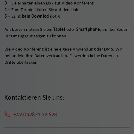
3
– Sie erhalten einen Link zur Video-Konferenz
4
– Zum Termin klicken Sie auf den Link
5
– Es ist
kein Downlod
nötig
Am besten nutzen Sie ein
Tablet
oder
Smartphone,
um bei Bedarf
Ihr Umzugsgut zeigen zu können.
Die Video-Konferenz ist eine eigene Anwendung der DMS. Wir
behandeln Ihre Daten vertraulich. Es werden keine Daten an
Dritte übertragen.
Kontaktieren Sie uns:
+49 (0)2871 32 623