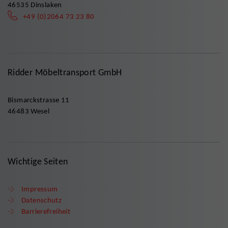
46535 Dinslaken
+49 (0)2064 73 23 80
Ridder Möbeltransport GmbH
Bismarckstrasse 11
46483 Wesel
Wichtige Seiten
Impressum
Datenschutz
Barrierefreiheit