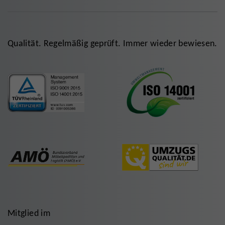
Qualität. Regelmäßig geprüft. Immer wieder bewiesen.
Mitglied im