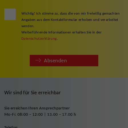
Wichtig! Ich stimme zu, dass die von mir freiwillig gemachten
Angaben aus dem Kontaktformular erhoben und verarbeitet
werden.
Weiterführende Informationen erhalten Sie in der
Datenschutzerklärung
.
Absenden
Wir sind für Sie erreichbar
Sie erreichen Ihren Ansprechpartner
Mo-Fr. 08:00 – 12:00 | 13.00 – 17.00 h
Telefon