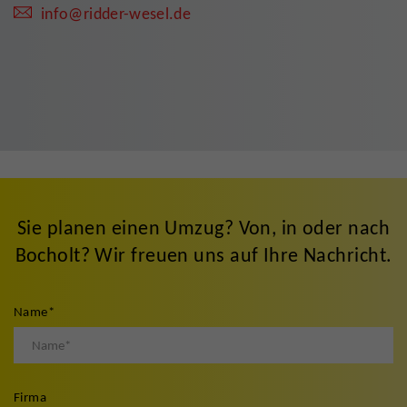
info@ridder-wesel.de
Sie planen einen Umzug? Von, in oder nach
Bocholt? Wir freuen uns auf Ihre Nachricht.
Name
*
Firma